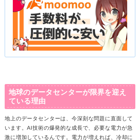
地球のデータセンターが限界を迎え
ている理由
地上のデータセンターは、今深刻な問題に直面して
います。AI技術の爆発的な成長で、必要な電力が急
激に増加しているんです。電力が増えれば、冷却に