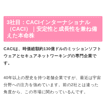
3社目：CACIインターナショナル
（CACI）｜安定性と成長性を兼ね備
えた本命株
CACIは、時価総額約130億ドルのミッションソフト
ウェアとセキュアネットワーキングの専門企業で
す。
40年以上の歴史を持つ老舗企業ですが、最近は宇宙
分野への注力を強めています。前の2社とは違った
角度から、この市場に関わっているんです。