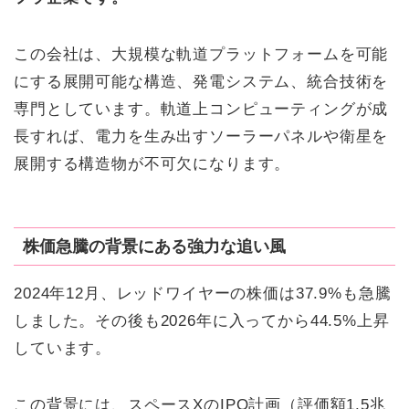
この会社は、大規模な軌道プラットフォームを可能
にする展開可能な構造、発電システム、統合技術を
専門としています。軌道上コンピューティングが成
長すれば、電力を生み出すソーラーパネルや衛星を
展開する構造物が不可欠になります。
株価急騰の背景にある強力な追い風
2024年12月、レッドワイヤーの株価は37.9%も急騰
しました。その後も2026年に入ってから44.5%上昇
しています。
この背景には、スペースXのIPO計画（評価額1.5兆