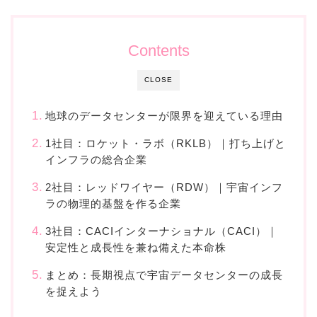
Contents
CLOSE
地球のデータセンターが限界を迎えている理由
1社目：ロケット・ラボ（RKLB）｜打ち上げと
インフラの総合企業
2社目：レッドワイヤー（RDW）｜宇宙インフ
ラの物理的基盤を作る企業
3社目：CACIインターナショナル（CACI）｜
安定性と成長性を兼ね備えた本命株
まとめ：長期視点で宇宙データセンターの成長
を捉えよう