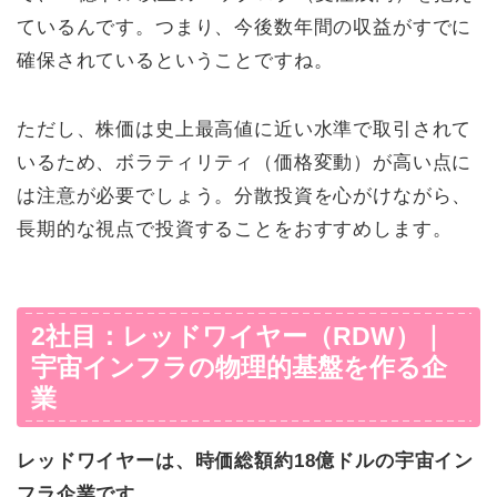
ているんです。つまり、今後数年間の収益がすでに
確保されているということですね。
ただし、株価は史上最高値に近い水準で取引されて
いるため、ボラティリティ（価格変動）が高い点に
は注意が必要でしょう。分散投資を心がけながら、
長期的な視点で投資することをおすすめします。
2社目：レッドワイヤー（RDW）｜
宇宙インフラの物理的基盤を作る企
業
レッドワイヤーは、時価総額約18億ドルの宇宙イン
フラ企業です。