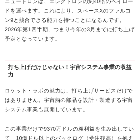
ニュートロンは、エレクトロンの約40倍のペイロー
ドを運べます。これにより、スペースXのファルコ
ン9と競合できる能力を持つことになるんです。
2026年第1四半期、つまり今年の3月までに打ち上げ
予定となっています。
打ち上げだけじゃない！宇宙システム事業の収益
力
ロケット・ラボの魅力は、打ち上げサービスだけで
はありません。宇宙船の部品を設計・製造する宇宙
システム事業も展開しています。
この事業だけで9370万ドルの粗利益を生み出してい
て、10億ドル以上のバックログ（受注残高）を抱え