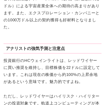
ドル）による宇宙産業全体への期待の高まりがあり
ます。また、エクスプロレーション・カンパニーと
の1000万ドル以上の契約獲得も好材料となりまし
た。
アナリストの強気予測と注意点
投資銀行のHCウェインライトは、レッドワイヤー
に買い推奨を維持し、目標株価を22ドルに設定して
います。これは現在の株価から約100%の上昇余地
があるという意味です。魅力的ですよね。
ただし、レッドワイヤーはハイリスク・ハイリター
ンの投資対象です。軌道上コンピューティングが本