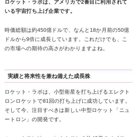
ロケット・ラボは、アメリカで2番目に利用されて
いる宇宙打ち上げ企業です。
時価総額は約450億ドルで、なんと18か月前の50億
ドルから9倍に成長しています。これだけでも、こ
の市場への期待の高さがわかりますよね。
実績と将来性を兼ね備えた成長株
ロケット・ラボは、小型衛星を打ち上げるエレクト
ロンロケットで81回の打ち上げに成功しています。
そして今、注目すべきは新しい中型ロケット「ニュ
ートロン」の開発です。