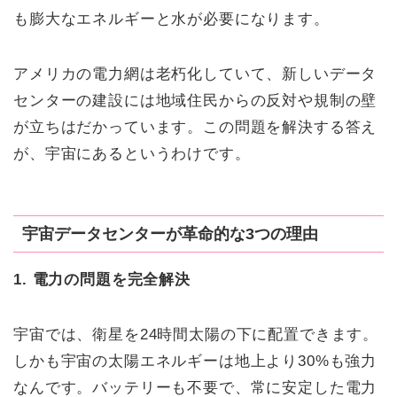
も膨大なエネルギーと水が必要になります。
アメリカの電力網は老朽化していて、新しいデータ
センターの建設には地域住民からの反対や規制の壁
が立ちはだかっています。この問題を解決する答え
が、宇宙にあるというわけです。
宇宙データセンターが革命的な3つの理由
1. 電力の問題を完全解決
宇宙では、衛星を24時間太陽の下に配置できます。
しかも宇宙の太陽エネルギーは地上より30%も強力
なんです。バッテリーも不要で、常に安定した電力