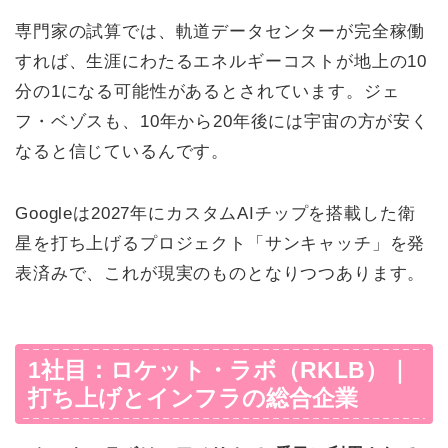
専門家の試算では、軌道データセンターが完全稼働
すれば、生涯にわたるエネルギーコストが地上の10
分の1になる可能性があるとされています。ジェ
フ・ベゾスも、10年から20年後には宇宙の方が安く
なると信じているんです。
Googleは2027年にカスタムAIチップを搭載した衛
星を打ち上げるプロジェクト「サンキャッチ」を発
表済みで、これが現実のものとなりつつあります。
1社目：ロケット・ラボ（RKLB）｜
打ち上げとインフラの総合企業