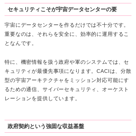
セキュリティこそが宇宙データセンターの要
宇宙にデータセンターを作るだけでは不十分です。
重要なのは、それらを安全に、効率的に運用するこ
となんです。
特に、機密情報を扱う政府や軍のシステムでは、セ
キュリティが最優先事項になります。CACIは、分散
型の宇宙アーキテクチャをミッション対応可能にす
るための通信、サイバーセキュリティ、オーケスト
レーションを提供しています。
政府契約という強固な収益基盤