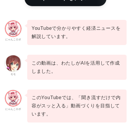
YouTubeで分かりやすく経済ニュースを
解説しています。
にゃんこロボ
この動画は、わたしがAIを活用して作成
しました。
モモ
このYouTubeでは、「聞き流すだけで内
容がスッと入る」動画づくりを目指して
にゃんこロボ
います。