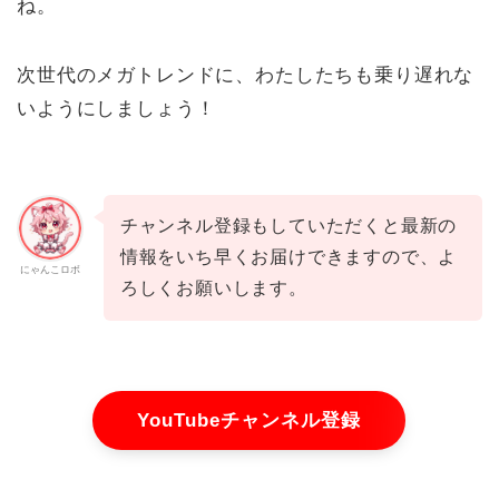
ね。
次世代のメガトレンドに、わたしたちも乗り遅れな
いようにしましょう！
チャンネル登録もしていただくと最新の
情報をいち早くお届けできますので、よ
にゃんこロボ
ろしくお願いします。
YouTubeチャンネル登録