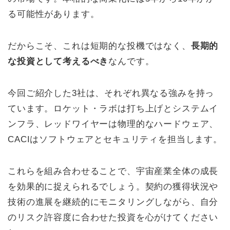
る可能性があります。
だからこそ、これは短期的な投機ではなく、
長期的
な投資として考えるべき
なんです。
今回ご紹介した3社は、それぞれ異なる強みを持っ
ています。ロケット・ラボは打ち上げとシステムイ
ンフラ、レッドワイヤーは物理的なハードウェア、
CACIはソフトウェアとセキュリティを担当します。
これらを組み合わせることで、宇宙産業全体の成長
を効果的に捉えられるでしょう。契約の獲得状況や
技術の進展を継続的にモニタリングしながら、自分
のリスク許容度に合わせた投資を心がけてください