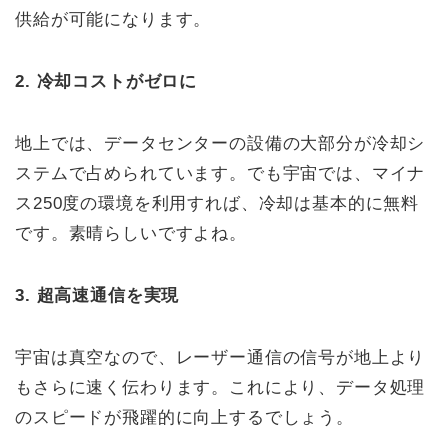
供給が可能になります。
2. 冷却コストがゼロに
地上では、データセンターの設備の大部分が冷却シ
ステムで占められています。でも宇宙では、マイナ
ス250度の環境を利用すれば、冷却は基本的に無料
です。素晴らしいですよね。
3. 超高速通信を実現
宇宙は真空なので、レーザー通信の信号が地上より
もさらに速く伝わります。これにより、データ処理
のスピードが飛躍的に向上するでしょう。