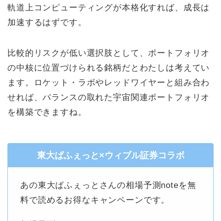
軌道上コンピューティングが本格化すれば、成長は
加速するはずです。
比較的リスクが低い選択肢として、ポートフォリオ
の中核に位置づけられる銘柄だとわたしは考えてい
ます。ロケット・ラボやレッドワイヤーと組み合わ
せれば、バランスの取れた宇宙関連ポートフォリオ
を構築できますね。
東大ぱふぇっと×ウィブル証券コラボ
あの東大ぱふぇっとさんの相場予測noteを無
料で読めるお得なキャンペーンです。