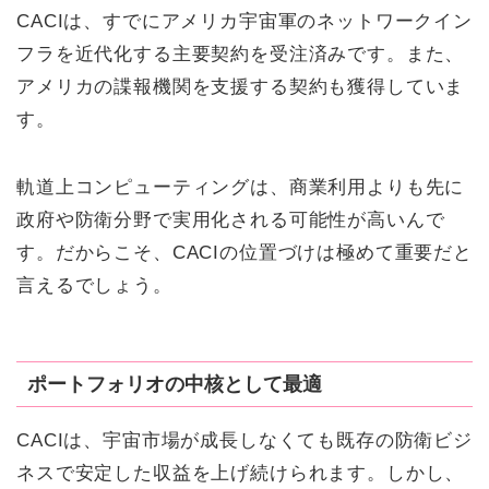
CACIは、すでにアメリカ宇宙軍のネットワークイン
フラを近代化する主要契約を受注済みです。また、
アメリカの諜報機関を支援する契約も獲得していま
す。
軌道上コンピューティングは、商業利用よりも先に
政府や防衛分野で実用化される可能性が高いんで
す。だからこそ、CACIの位置づけは極めて重要だと
言えるでしょう。
ポートフォリオの中核として最適
CACIは、宇宙市場が成長しなくても既存の防衛ビジ
ネスで安定した収益を上げ続けられます。しかし、