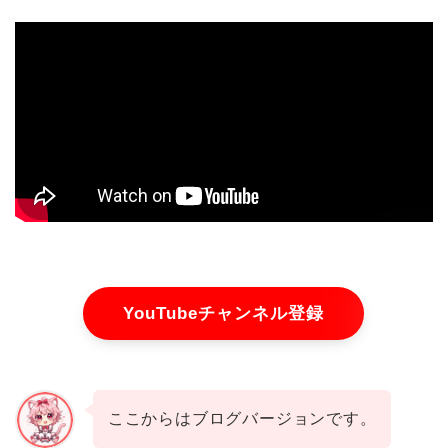
YouTubeチャンネル登録
ここからはブログバージョンです。