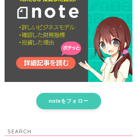
noteをフォロー
SEARCH