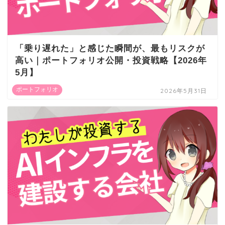
「乗り遅れた」と感じた瞬間が、最もリスクが
高い｜ポートフォリオ公開・投資戦略【2026年
5月】
ポートフォリオ
2026年5月31日