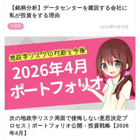
【銘柄分析】データセンターを建設する会社に
私が投資をする理由
米国株
2026年5月15日
次の地政学リスク局面で後悔しない意思決定プ
ロセス｜ポートフォリオ公開・投資戦略【2026
年4月】