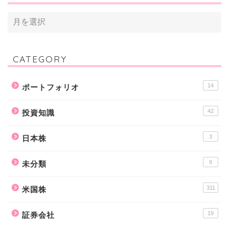
CATEGORY
14
ポートフォリオ
42
投資知識
3
日本株
9
未分類
311
米国株
19
証券会社