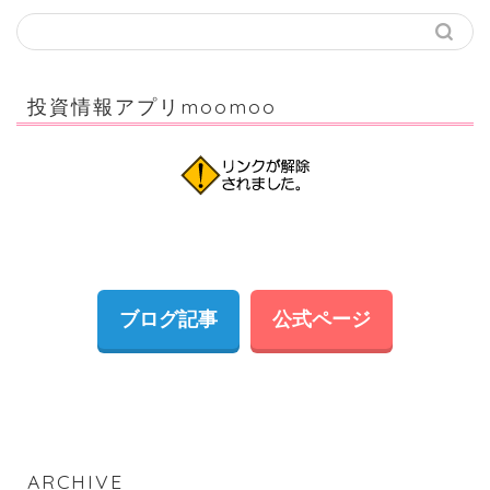
投資情報アプリmoomoo
ブログ記事
公式ページ
ARCHIVE