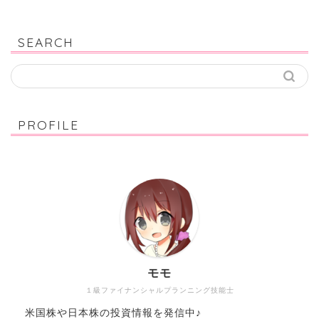
SEARCH
PROFILE
モモ
１級ファイナンシャルプランニング技能士
米国株や日本株の投資情報を発信中♪