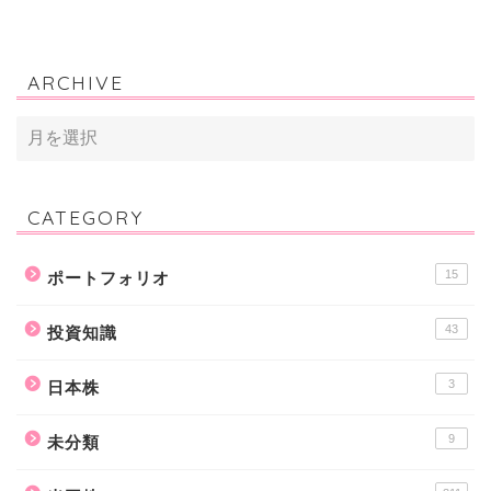
ARCHIVE
CATEGORY
15
ポートフォリオ
43
投資知識
3
日本株