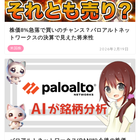
株価8%急落で買いのチャンス？パロアルトネッ
トワークスの決算で見えた将来性
米国株
2026年2月19日