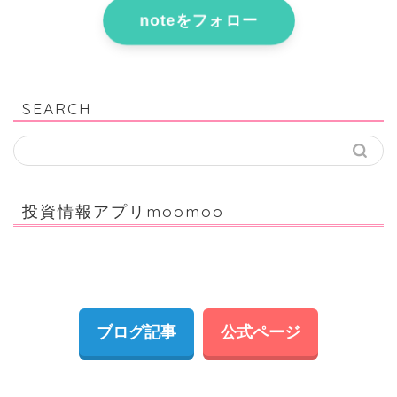
noteをフォロー
SEARCH
投資情報アプリmoomoo
ブログ記事
公式ページ