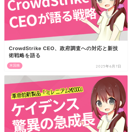
CrowdStrike CEO、政府調査への対応と新技
術戦略を語る
米国株
2025年6月7日