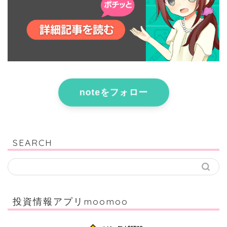
noteをフォロー
SEARCH
投資情報アプリmoomoo