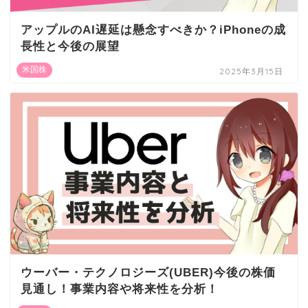
アップルのAI遅延は懸念すべきか？iPhoneの成
長性と今後の展望
米国株
2025年3月15日
ウーバー・テクノロジーズ(UBER)今後の株価
見通し！事業内容や将来性を分析！