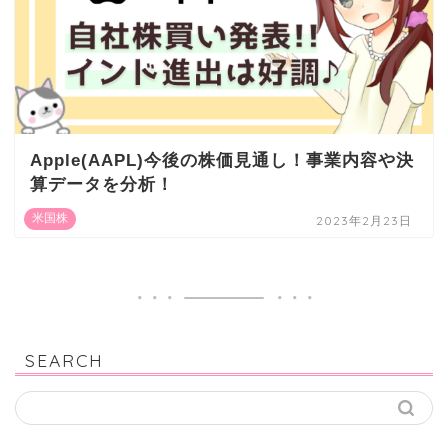
Apple(AAPL)今後の株価見通し！事業内容や決
算データを分析！
米国株
2023年2月23日
SEARCH