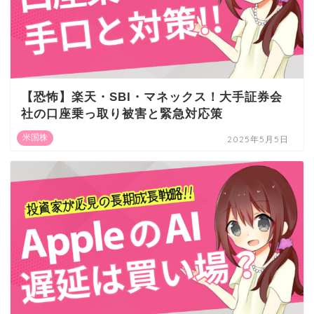
【恐怖】楽天・SBI・マネックス！大手証券会
社の口座乗っ取り被害と緊急対応策
米国株
2025年5月5日