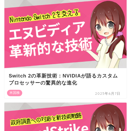
Switch 2の革新技術：NVIDIAが語るカスタム
プロセッサーの驚異的な進化
米国株
2025年6月7日