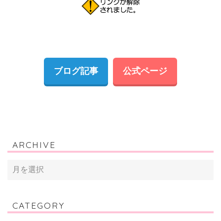
ブログ記事
公式ページ
ARCHIVE
CATEGORY