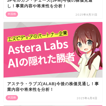
JPモルガン・チェース(JPM)今後の株価見通
し！事業内容や将来性を分析！
米国株
2025年8月31日
アステラ・ラブズ(ALAB)今後の株価見通し！事
業内容や将来性を分析！
米国株
2025年6月8日