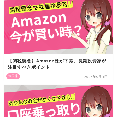
【関税懸念】Amazon株が下落。長期投資家が
注目すべきポイント
米国株
2025年5月11日