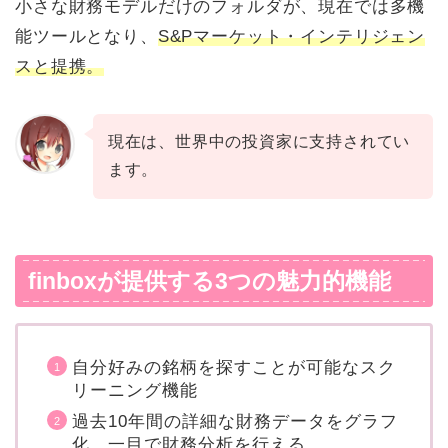
小さな財務モデルだけのフォルダが、現在では多機
能ツールとなり、
S&Pマーケット・インテリジェン
スと提携。
現在は、世界中の投資家に支持されてい
ます。
finboxが提供する3つの魅力的機能
自分好みの銘柄を探すことが可能なスク
リーニング機能
過去10年間の詳細な財務データをグラフ
化、一目で財務分析を行える。