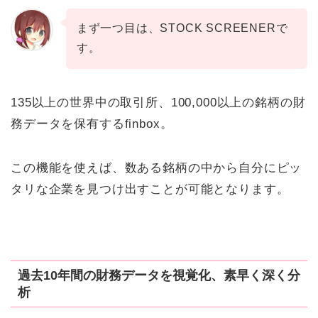
まず一つ目は、STOCK SCREENERで
す。
135以上の世界中の取引所、100,000以上の銘柄の財
務データを保有するfinbox。
この機能を使えば、数ある銘柄の中から自分にピッ
タリな企業を見つけ出すことが可能となります。
過去10年間の財務データを視覚化、素早く深く分
析