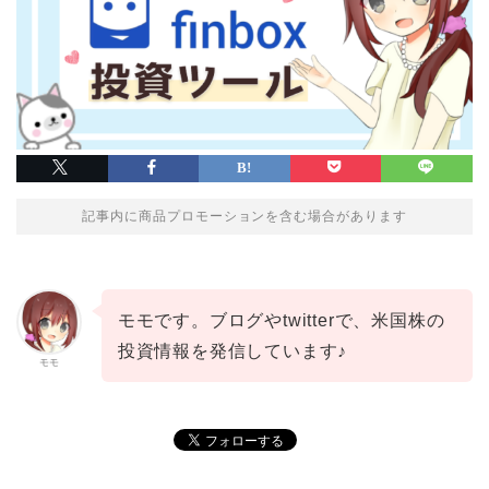
記事内に商品プロモーションを含む場合があります
モモです。ブログやtwitterで、米国株の
投資情報を発信しています♪
モモ