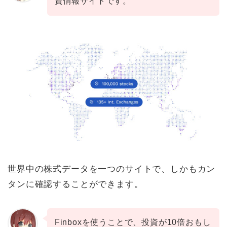
資情報サイトです。
世界中の株式データを一つのサイトで、しかもカン
タンに確認することができます。
Finboxを使うことで、投資が10倍おもし