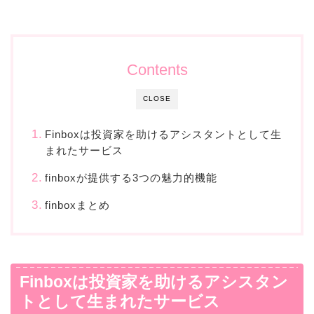
Contents
CLOSE
Finboxは投資家を助けるアシスタントとして生
まれたサービス
finboxが提供する3つの魅力的機能
finboxまとめ
Finboxは投資家を助けるアシスタン
トとして生まれたサービス