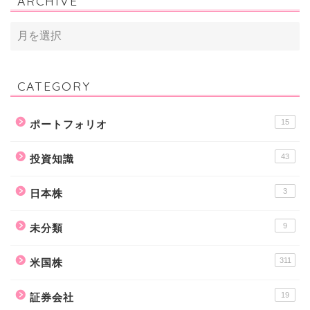
ARCHIVE
CATEGORY
15
ポートフォリオ
43
投資知識
3
日本株
9
未分類
311
米国株