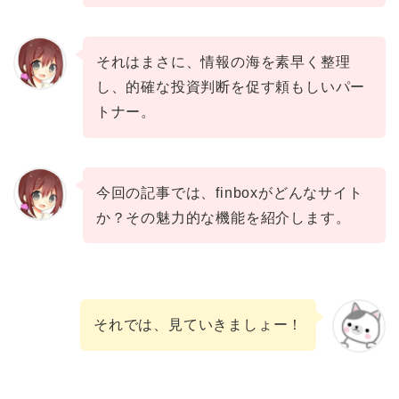
それはまさに、情報の海を素早く整理
し、的確な投資判断を促す頼もしいパー
トナー。
今回の記事では、finboxがどんなサイト
か？その魅力的な機能を紹介します。
それでは、見ていきましょー！