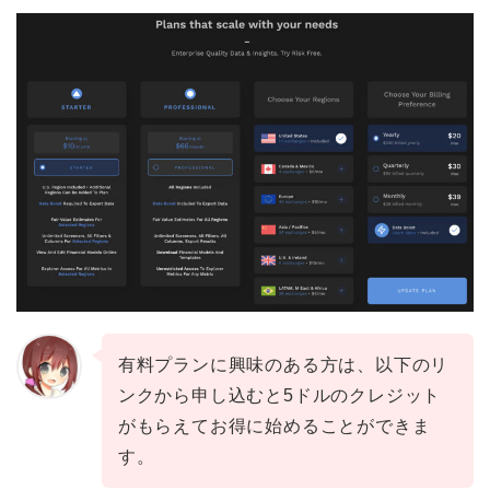
有料プランに興味のある方は、以下のリ
ンクから申し込むと5ドルのクレジット
がもらえてお得に始めることができま
す。