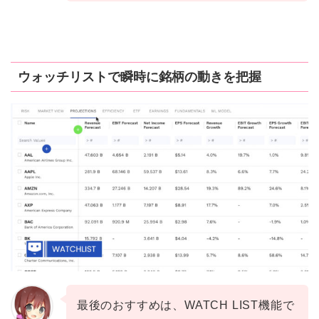
ウォッチリストで瞬時に銘柄の動きを把握
最後のおすすめは、WATCH LIST機能で