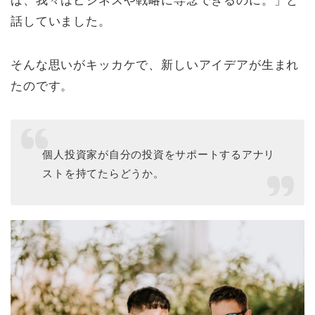
ば、我々はビジネスや戦略に専念できるのに。」と
話していました。
そんな思いがキッカケで、新しいアイデアが生まれ
たのです。
個人投資家が自分の投資をサポートするアナリ
ストを持てたらどうか。