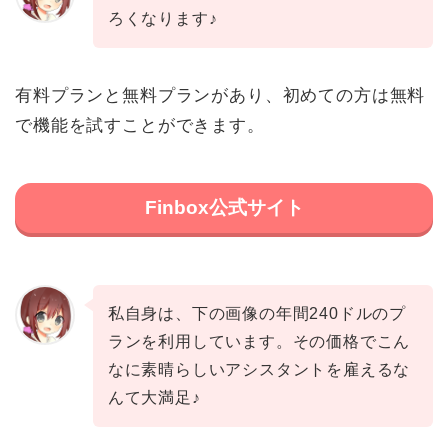
ろくなります♪
有料プランと無料プランがあり、初めての方は無料
で機能を試すことができます。
Finbox公式サイト
私自身は、下の画像の年間240ドルのプ
ランを利用しています。その価格でこん
なに素晴らしいアシスタントを雇えるな
んて大満足♪