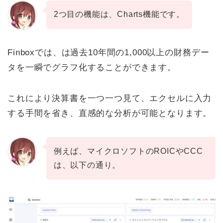
2つ目の機能は、Charts機能です。
Finboxでは、は過去10年間の1,000以上の財務デー
タを一瞬でグラフ化することができます。
これにより決算書を一つ一つ見て、エクセルに入力
する手間を省き、直感的な分析が可能となります。
例えば、マイクロソフトのROICやCCC
は、以下の通り。