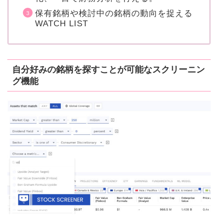
保有銘柄や検討中の銘柄の動向を捉える
WATCH LIST
自分好みの銘柄を探すことが可能なスクリーニン
グ機能