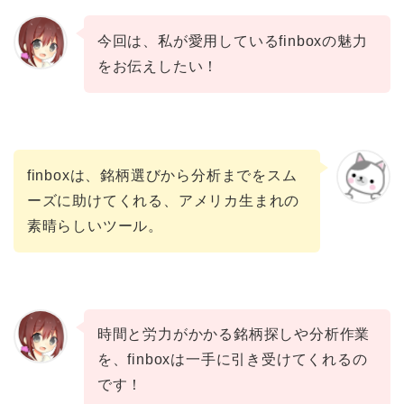
今回は、私が愛用しているfinboxの魅力
をお伝えしたい！
finboxは、銘柄選びから分析までをスム
ーズに助けてくれる、アメリカ生まれの
素晴らしいツール。
時間と労力がかかる銘柄探しや分析作業
を、finboxは一手に引き受けてくれるの
です！