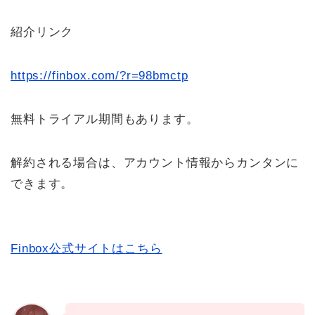
紹介リンク
https://finbox.com/?r=98bmctp
無料トライアル期間もあります。
解約される場合は、アカウント情報からカンタンに
できます。
Finbox公式サイトはこちら