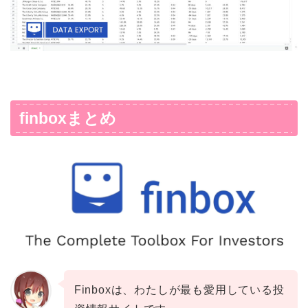
finboxまとめ
Finboxは、わたしが最も愛用している投