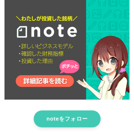
noteをフォロー