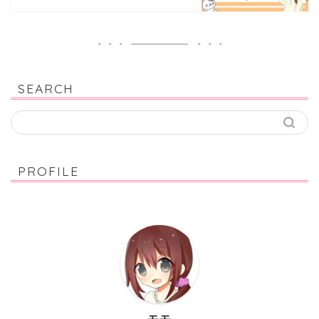
SEARCH
PROFILE