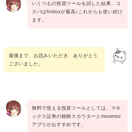
いくつもの投資ツールを試した結果、コ
スパはfinboxが最高♪これからも使い続け
ます。
最後まで、お読みいただき、ありがとう
ございました。
無料で使える投資ツールとしては、マネ
ックス証券の銘柄スカウターとmoomoo
アプリがおすすめです。