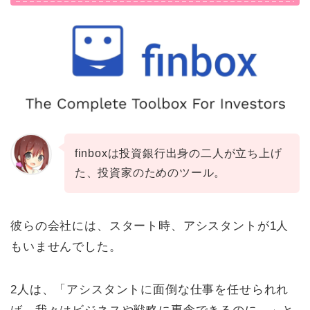
finboxは投資銀行出身の二人が立ち上げ
た、投資家のためのツール。
彼らの会社には、スタート時、アシスタントが1人
もいませんでした。
2人は、「アシスタントに面倒な仕事を任せられれ