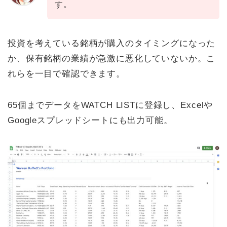
す。
投資を考えている銘柄が購入のタイミングになった
か、保有銘柄の業績が急激に悪化していないか。こ
れらを一目で確認できます。
65個までデータをWATCH LISTに登録し、Excelや
Googleスプレッドシートにも出力可能。