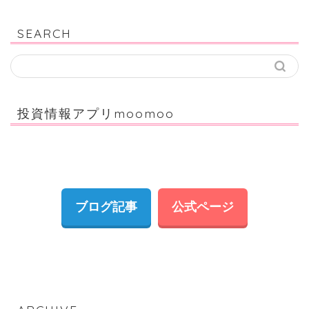
SEARCH
投資情報アプリmoomoo
ブログ記事
公式ページ