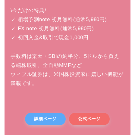
\今だけの特典/
✓ 相場予測note 初月無料(通常5,980円)
✓ FX note 初月無料(通常5,980円)
✓ 初回入金&取引で現金1,000円
手数料は楽天・SBIの約半分、5ドルから買え
る端株取引、全自動MMFなど
ウィブル証券は、米国株投資家に嬉しい機能が
満載です。
詳細ページ
公式ページ