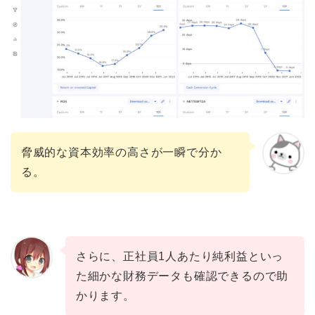
脅威的な資本効率の高さが一瞬で分か
る。
さらに、正社員1人あたり純利益といっ
た細かな財務データも確認できるので助
かります。