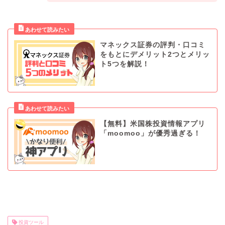
マネックス証券の評判・口コミ
をもとにデメリット2つとメリッ
ト5つを解説！
【無料】米国株投資情報アプリ
「moomoo」が優秀過ぎる！
投資ツール