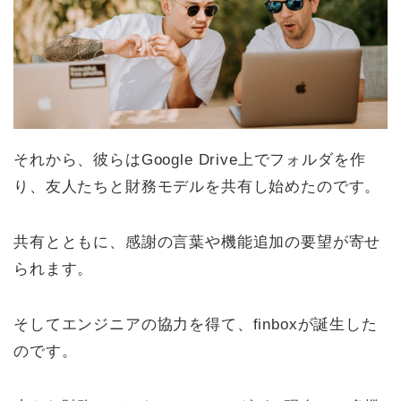
それから、彼らはGoogle Drive上でフォルダを作
り、友人たちと財務モデルを共有し始めたのです。
共有とともに、感謝の言葉や機能追加の要望が寄せ
られます。
そしてエンジニアの協力を得て、finboxが誕生した
のです。