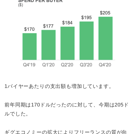
1バイヤーあたりの支出額も増加しています。
前年同期は170ドルだったのに対して、今期は205ド
ルでした。
ギグエコノミーの拡大によりフリーランスの質が向