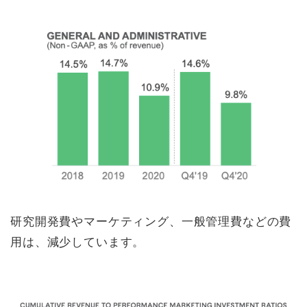
研究開発費やマーケティング、一般管理費などの費
用は、減少しています。