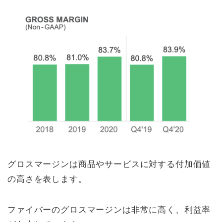
グロスマージンは商品やサービスに対する付加価値
の高さを表します。
ファイバーのグロスマージンは非常に高く、利益率