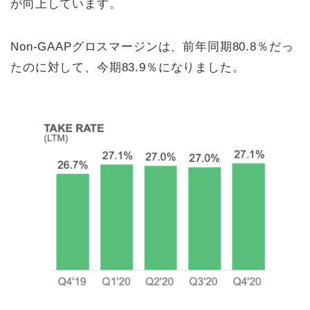
が向上しています。
Non-GAAPグロスマージンは、前年同期80.8％だっ
たのに対して、今期83.9％になりました。