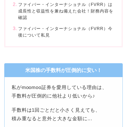
ファイバー・インターナショナル（FVRR）は
成長性と収益性を兼ね備えた会社！財務内容を
確認
ファイバー・インターナショナル（FVRR）今
後について私見
米国株の手数料が圧倒的に安い！
私がmoomoo証券を愛用している理由は、
手数料が圧倒的に他社より低いから♪
手数料は1回ごとだと小さく見えても、
積み重なると意外と大きな金額に...