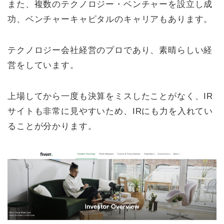
また、複数のテクノロジー・ベンチャーを設立し成
功、ベンチャーキャピタルのキャリアもあります。
テクノロジー会社経営のプロであり、素晴らしい経
営をしています。
上場してから一度も決算をミスしたことがなく、IR
サイトも非常に見やすいため、IRにも力を入れてい
ることが分かります。