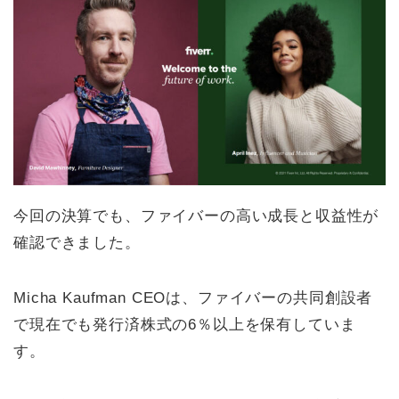
今回の決算でも、ファイバーの高い成長と収益性が
確認できました。
Micha Kaufman CEOは、ファイバーの共同創設者
で現在でも発行済株式の6％以上を保有していま
す。