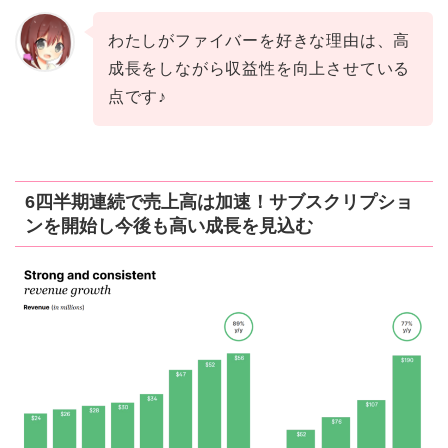
わたしがファイバーを好きな理由は、高
成長をしながら収益性を向上させている
点です♪
6四半期連続で売上高は加速！サブスクリプショ
ンを開始し今後も高い成長を見込む