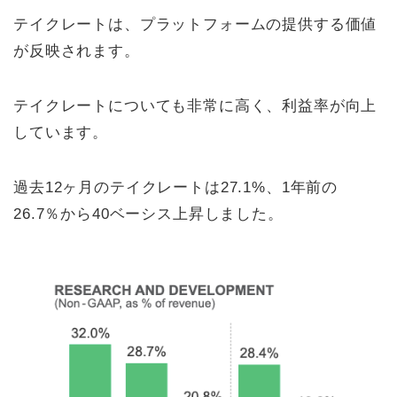
テイクレートは、プラットフォームの提供する価値
が反映されます。
テイクレートについても非常に高く、利益率が向上
しています。
過去12ヶ月のテイクレートは27.1%、1年前の
26.7％から40ベーシス上昇しました。