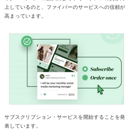
上しているのと、ファイバーのサービスへの信頼が
高まっています。
サブスクリプション・サービスを開始することを発
表しています。