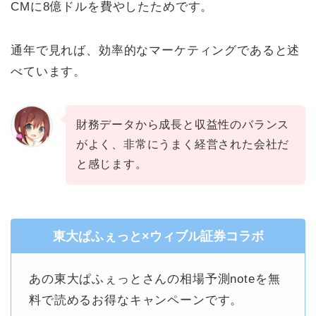
CMに8億ドルを費やしたためです。
通年で見れば、効率的なマーケティングであると述
べています。
財務データから成長と収益性のバランス
がよく、非常にうまく経営された会社だ
と感じます。
東大ぱふぇっと×ウィブル証券コラボ
あの東大ぱふぇっとさんの相場予測noteを無
料で読めるお得なキャンペーンです。