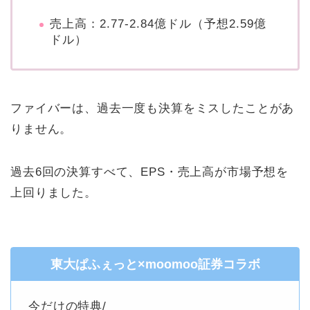
売上高：2.77-2.84億ドル（予想2.59億
ドル）
ファイバーは、過去一度も決算をミスしたことがあ
りません。
過去6回の決算すべて、EPS・売上高が市場予想を
上回りました。
東大ぱふぇっと×moomoo証券コラボ
今だけの特典/