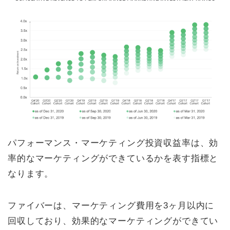
パフォーマンス・マーケティング投資収益率は、効
率的なマーケティングができているかを表す指標と
なります。
ファイバーは、マーケティング費用を3ヶ月以内に
回収しており、効果的なマーケティングができてい