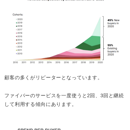
顧客の多くがリピーターとなっています。
ファイバーのサービスを一度使うと2回、3回と継続
して利用する傾向にあります。