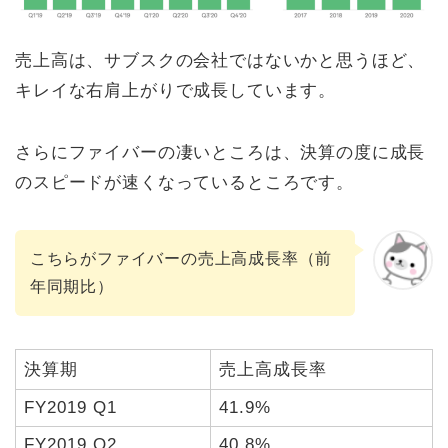
売上高は、サブスクの会社ではないかと思うほど、
キレイな右肩上がりで成長しています。
さらにファイバーの凄いところは、決算の度に成長
のスピードが速くなっているところです。
こちらがファイバーの売上高成長率（前
年同期比）
決算期
売上高成長率
FY2019 Q1
41.9%
FY2019 Q2
40.8%