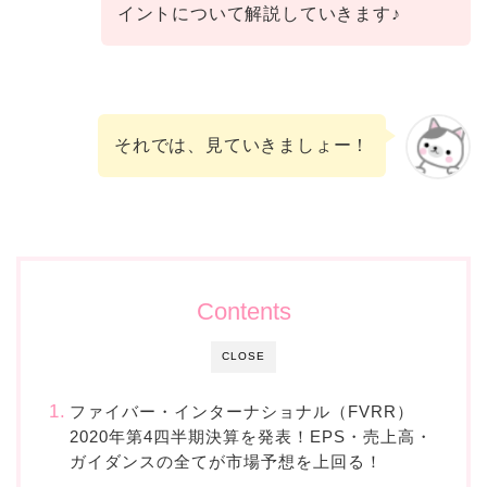
イントについて解説していきます♪
それでは、見ていきましょー！
Contents
CLOSE
ファイバー・インターナショナル（FVRR）
2020年第4四半期決算を発表！EPS・売上高・
ガイダンスの全てが市場予想を上回る！