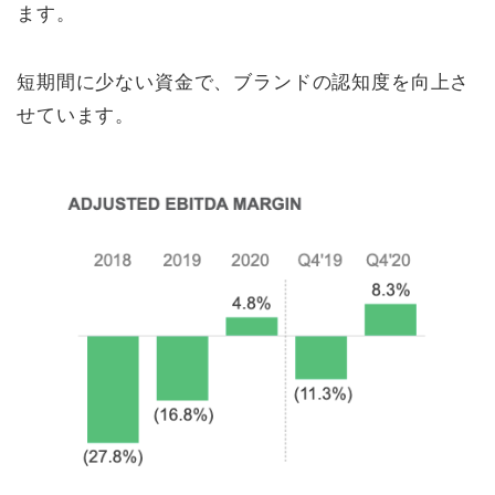
ます。
短期間に少ない資金で、ブランドの認知度を向上さ
せています。