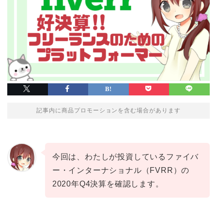
記事内に商品プロモーションを含む場合があります
今回は、わたしが投資しているファイバ
ー・インターナショナル（FVRR）の
2020年Q4決算を確認します。