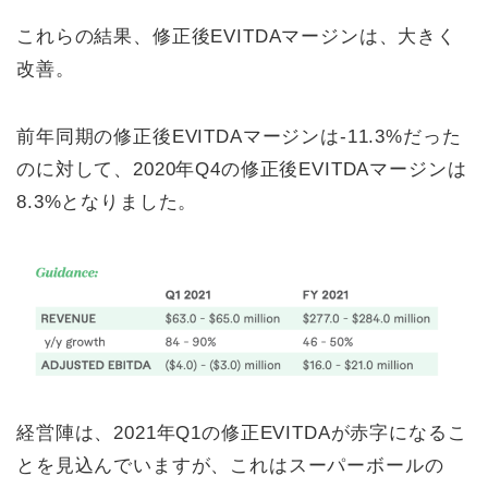
これらの結果、修正後EVITDAマージンは、大きく
改善。
前年同期の修正後EVITDAマージンは-11.3%だった
のに対して、2020年Q4の修正後EVITDAマージンは
8.3%となりました。
経営陣は、2021年Q1の修正EVITDAが赤字になるこ
とを見込んでいますが、これはスーパーボールの