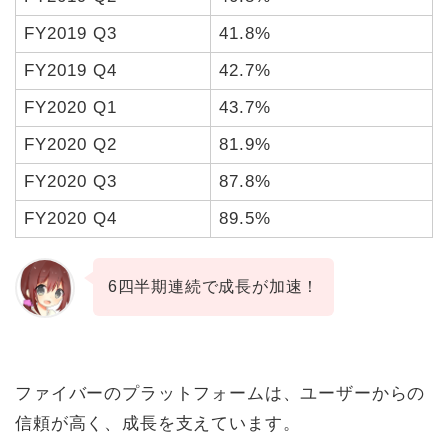
FY2019 Q3
41.8%
FY2019 Q4
42.7%
FY2020 Q1
43.7%
FY2020 Q2
81.9%
FY2020 Q3
87.8%
FY2020 Q4
89.5%
6四半期連続で成長が加速！
ファイバーのプラットフォームは、ユーザーからの
信頼が高く、成長を支えています。