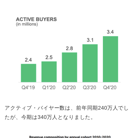
アクティブ・バイヤー数は、前年同期240万人でし
たが、今期は340万人となりました。