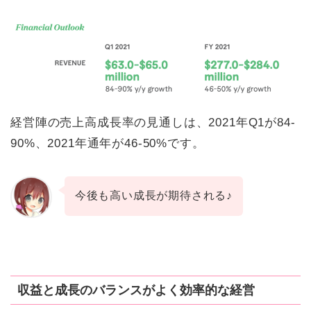
経営陣の売上高成長率の見通しは、2021年Q1が84-
90%、2021年通年が46-50%です。
今後も高い成長が期待される♪
収益と成長のバランスがよく効率的な経営