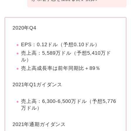
2020年Q4
EPS：0.12ドル（予想0.10ドル）
売上高：5,589万ドル（予想5,410万ド
ル）
売上高成長率は前年同期比＋89％
2021年Q1ガイダンス
売上高：6,300-6,500万ドル（予想5,776
万ドル）
2021年通期ガイダンス