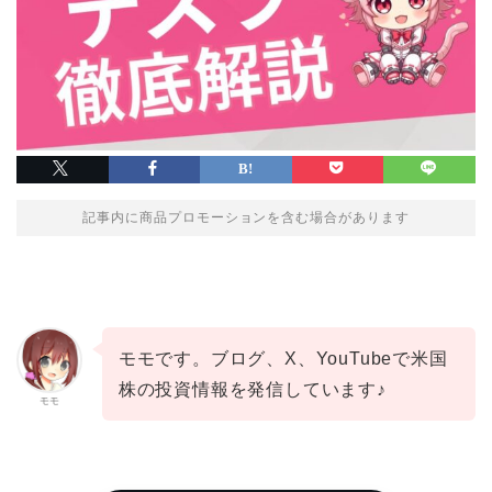
記事内に商品プロモーションを含む場合があります
モモです。ブログ、X、YouTubeで米国
株の投資情報を発信しています♪
モモ