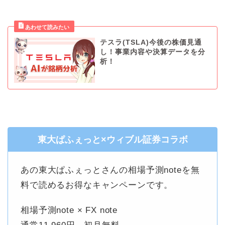
テスラ(TSLA)今後の株価見通
し！事業内容や決算データを分
析！
東大ぱふぇっと×ウィブル証券コラボ
あの東大ぱふぇっとさんの相場予測noteを無
料で読めるお得なキャンペーンです。
相場予測note × FX note