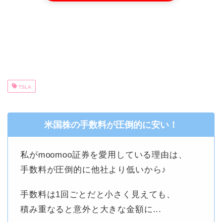
TSLA
米国株の手数料が圧倒的に安い！
私がmoomoo証券を愛用している理由は、
手数料が圧倒的に他社より低いから♪
手数料は1回ごとだと小さく見えても、
積み重なると意外と大きな金額に...