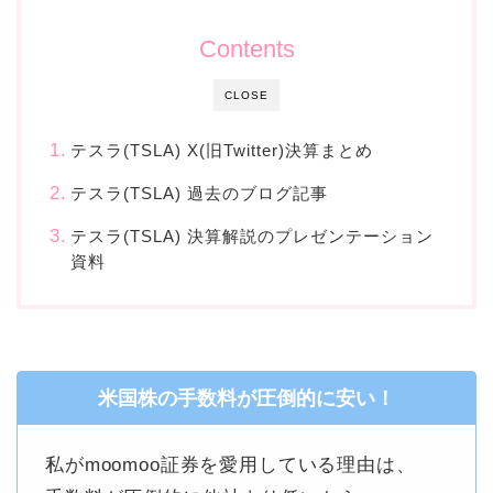
Contents
CLOSE
テスラ(TSLA) X(旧Twitter)決算まとめ
テスラ(TSLA) 過去のブログ記事
テスラ(TSLA) 決算解説のプレゼンテーション
資料
米国株の手数料が圧倒的に安い！
私がmoomoo証券を愛用している理由は、