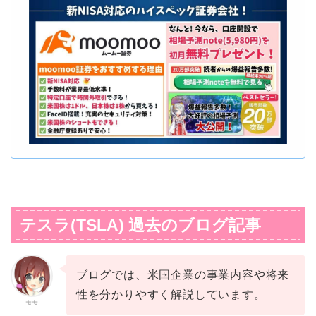
テスラ(TSLA) 過去のブログ記事
ブログでは、米国企業の事業内容や将来
性を分かりやすく解説しています。
モモ