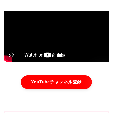
YouTubeチャンネル登録