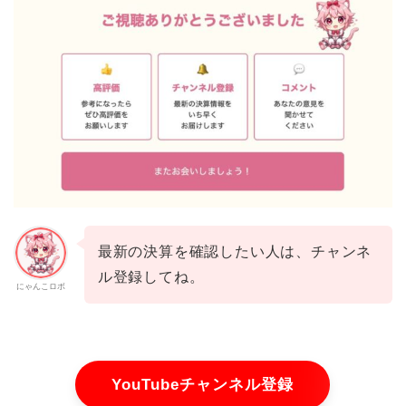
最新の決算を確認したい人は、チャンネ
ル登録してね。
にゃんこロボ
YouTubeチャンネル登録