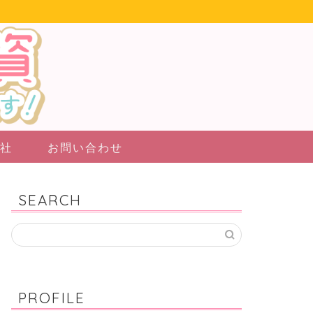
社
お問い合わせ
SEARCH
PROFILE