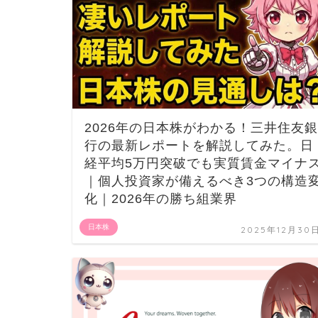
2026年の日本株がわかる！三井住友銀
行の最新レポートを解説してみた。日
経平均5万円突破でも実質賃金マイナ
｜個人投資家が備えるべき3つの構造
化｜2026年の勝ち組業界
日本株
2025年12月30