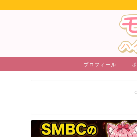
プロフィール
― 