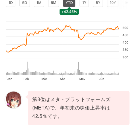
第8位はメタ・プラットフォームズ
(META)で、年初来の株価上昇率は
42.5％です。