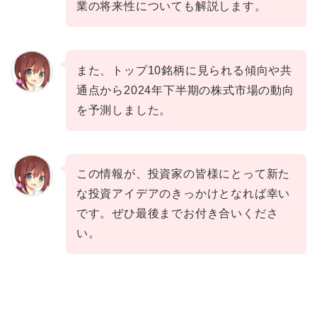
業の将来性についても解説します。
また、トップ10銘柄に見られる傾向や共
通点から2024年下半期の株式市場の動向
を予測しました。
この情報が、投資家の皆様にとって新た
な投資アイデアのきっかけとなれば幸い
です。ぜひ最後までお付き合いくださ
い。