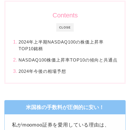
Contents
CLOSE
2024年上半期NASDAQ100の株価上昇率
TOP10銘柄
NASDAQ100株価上昇率TOP10の傾向と共通点
2024年今後の相場予想
米国株の手数料が圧倒的に安い！
私がmoomoo証券を愛用している理由は、