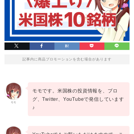
記事内に商品プロモーションを含む場合があります
モモです。米国株の投資情報を、ブロ
グ、Twitter、YouTubeで発信しています
モモ
♪