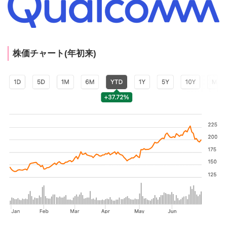
株価チャート(年初来)