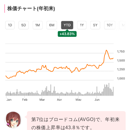
株価チャート(年初来)
第7位はブロードコム(AVGO)で、年初来
の株価上昇率は43.8％です。