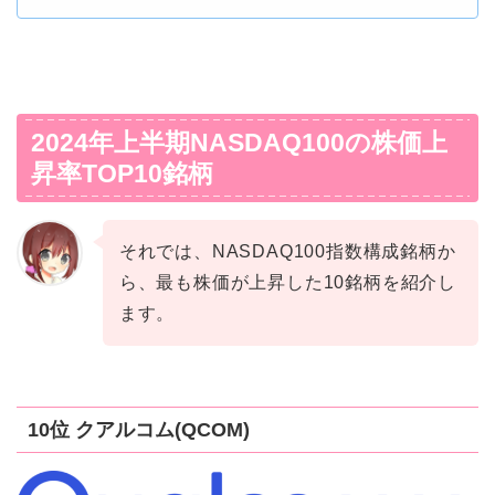
2024年上半期NASDAQ100の株価上
昇率TOP10銘柄
それでは、NASDAQ100指数構成銘柄か
ら、最も株価が上昇した10銘柄を紹介し
ます。
10位 クアルコム(QCOM)