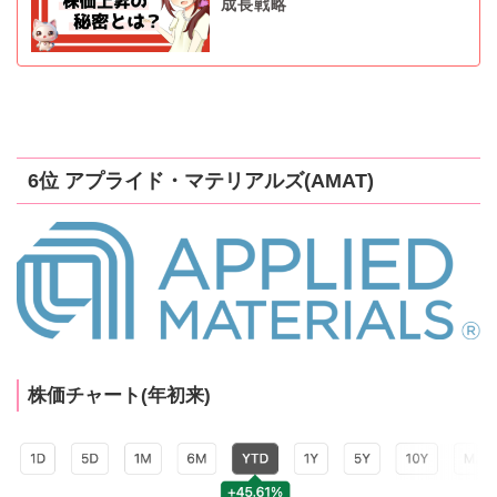
成長戦略
6位 アプライド・マテリアルズ(AMAT)
株価チャート(年初来)