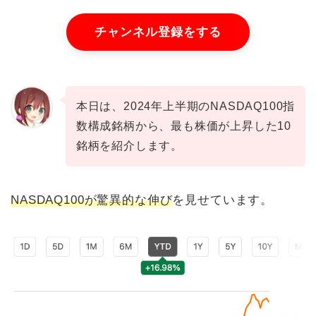
チャンネル登録をする
本日は、2024年上半期のNASDAQ100指
数構成銘柄から、最も株価が上昇した10
銘柄を紹介します。
NASDAQ100が驚異的な伸び
を見せています。