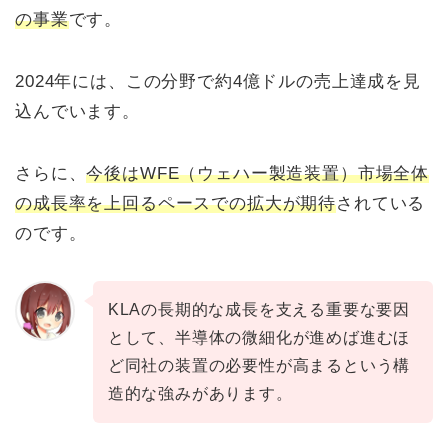
の事業
です。
2024年には、この分野で約4億ドルの売上達成を見
込んでいます。
さらに、
今後はWFE（ウェハー製造装置）市場全体
の成長率を上回るペースでの拡大が期待
されている
のです。
KLAの長期的な成長を支える重要な要因
として、半導体の微細化が進めば進むほ
ど同社の装置の必要性が高まるという構
造的な強みがあります。