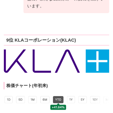
います。
9位 KLAコーポレーション(KLAC)
株価チャート(年初来)