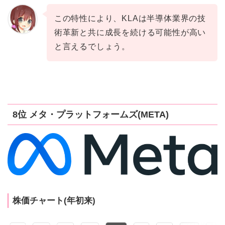
この特性により、KLAは半導体業界の技
術革新と共に成長を続ける可能性が高い
と言えるでしょう。
8位 メタ・プラットフォームズ(META)
株価チャート(年初来)