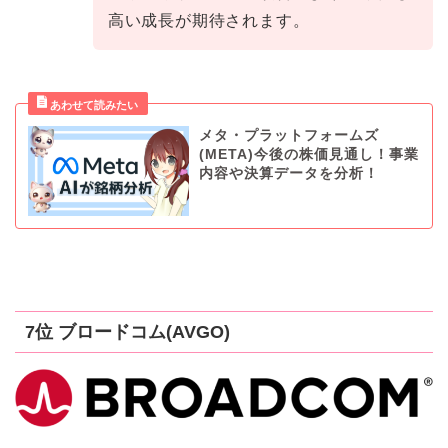
高い成長が期待されます。
メタ・プラットフォームズ
(META)今後の株価見通し！事業
内容や決算データを分析！
7位 ブロードコム(AVGO)