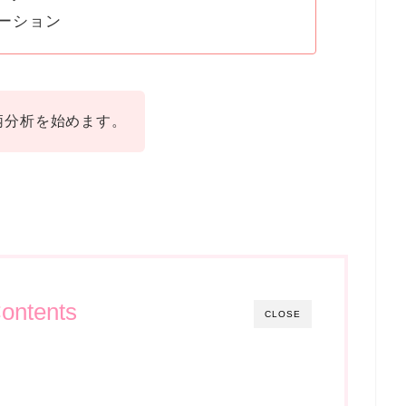
ーション
の銘柄分析を始めます。
ontents
CLOSE