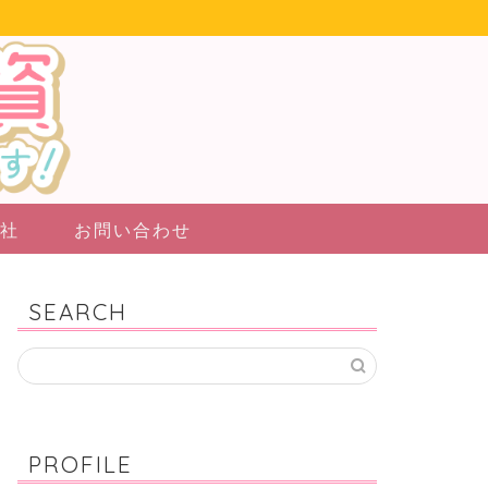
社
お問い合わせ
SEARCH
PROFILE