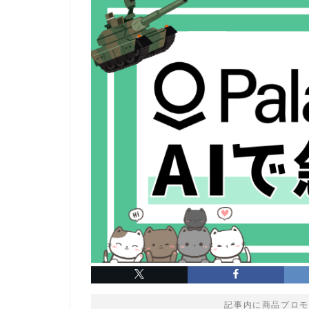
記事内に商品プロモ