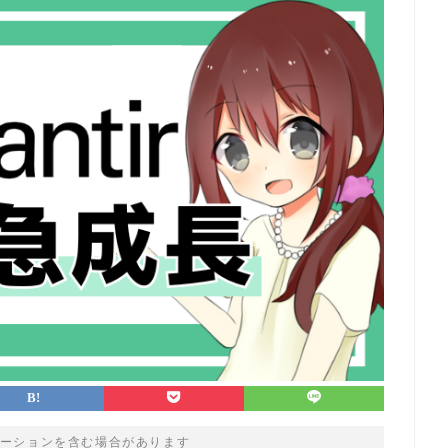
ーションを含む場合があります