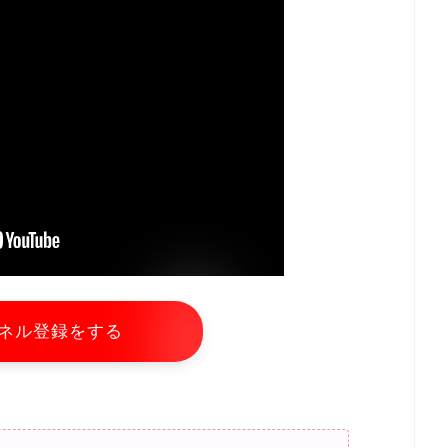
ネル登録をする