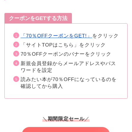
クーポンをGETする方法
「70％OFFクーポンをGET!」
をクリック
「サイトTOPはこちら」をクリック
70％OFFクーポンのバナーをクリック
新規会員登録からメールアドレスやパス
ワードを設定
読みたい本が70％OFFになっているのを
確認してから購入
＼
期間限定セール
／