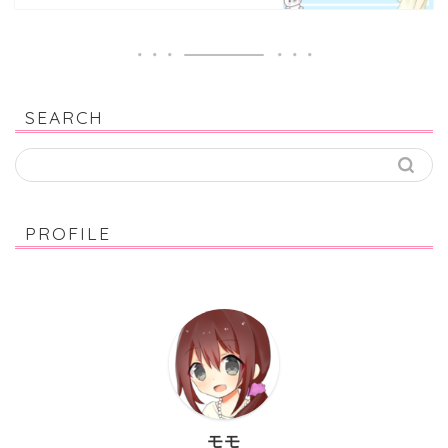
SEARCH
PROFILE
モモ