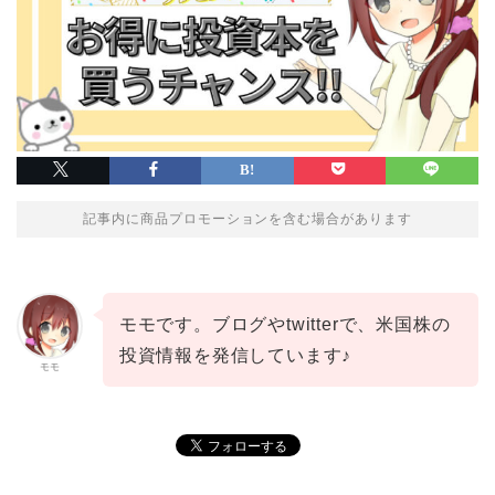
記事内に商品プロモーションを含む場合があります
モモです。ブログやtwitterで、米国株の
投資情報を発信しています♪
モモ