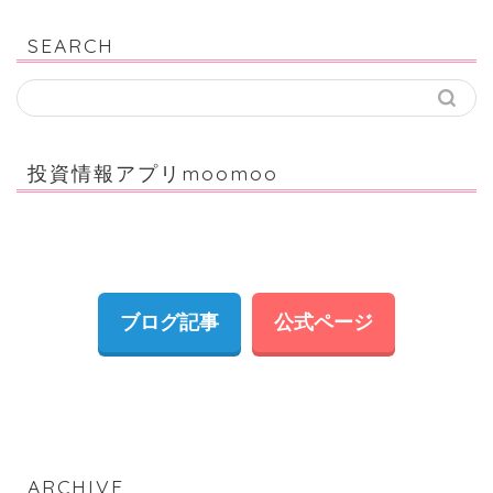
SEARCH
投資情報アプリmoomoo
ブログ記事
公式ページ