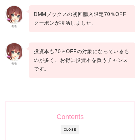
DMMブックスの初回購入限定70％OFF
クーポンが復活しました。
モモ
投資本も70％OFFの対象になっているも
のが多く、お得に投資本を買うチャンス
モモ
です。
Contents
CLOSE