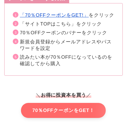
「70％OFFクーポンをGET!」
をクリック
「サイトTOPはこちら」をクリック
70％OFFクーポンのバナーをクリック
新規会員登録からメールアドレスやパス
ワードを設定
読みたい本が70％OFFになっているのを
確認してから購入
＼
お得に投資本を買う
／
70％OFFクーポンをGET！