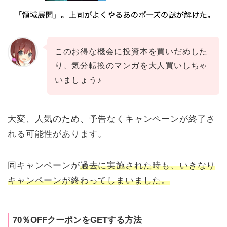
このお得な機会に投資本を買いだめした
り、気分転換のマンガを大人買いしちゃ
いましょう♪
大変、人気のため、予告なくキャンペーンが終了さ
れる可能性があります。
同キャンペーンが
過去に実施された時も、いきなり
キャンペーンが終わってしまいました。
70％OFFクーポンをGETする方法