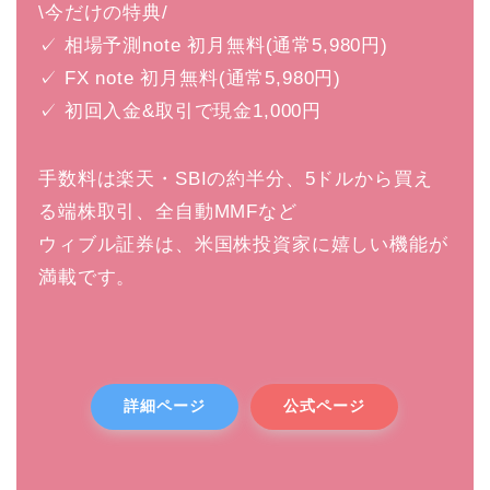
\今だけの特典/
✓ 相場予測note 初月無料(通常5,980円)
✓ FX note 初月無料(通常5,980円)
✓ 初回入金&取引で現金1,000円
手数料は楽天・SBIの約半分、5ドルから買え
る端株取引、全自動MMFなど
ウィブル証券は、米国株投資家に嬉しい機能が
満載です。
詳細ページ
公式ページ