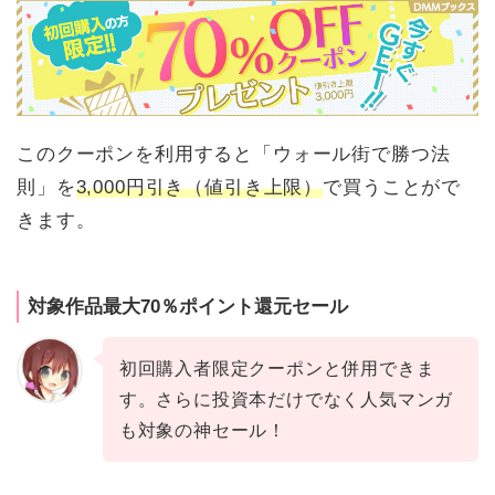
このクーポンを利用すると「ウォール街で勝つ法
則」を
3,000円引き（値引き上限）
で買うことがで
きます。
対象作品最大70％ポイント還元セール
初回購入者限定クーポンと併用できま
す。さらに投資本だけでなく人気マンガ
も対象の神セール！