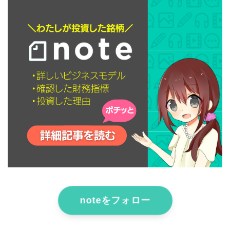
noteをフォロー