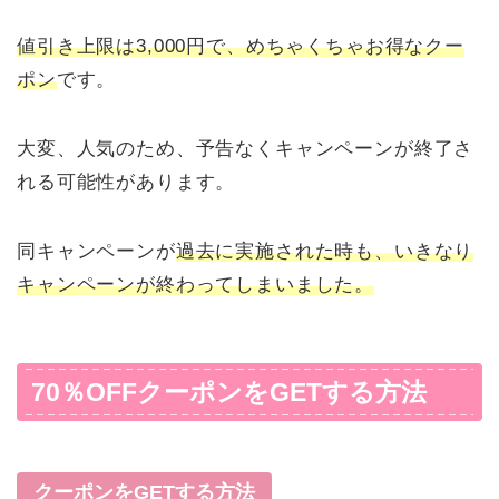
値引き上限は3,000円で、めちゃくちゃお得なクー
ポン
です。
大変、人気のため、予告なくキャンペーンが終了さ
れる可能性があります。
同キャンペーンが
過去に実施された時も、いきなり
キャンペーンが終わってしまいました。
70％OFFクーポンをGETする方法
クーポンをGETする方法