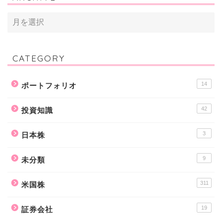
ARCHIVE
CATEGORY
14
ポートフォリオ
42
投資知識
3
日本株
9
未分類
311
米国株