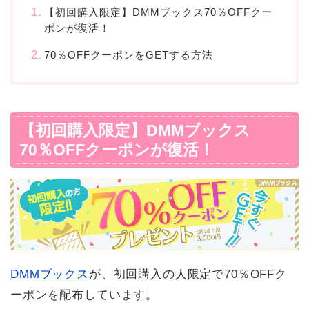
【初回購入限定】DMMブックス70％OFFクー
ポンが復活！
70％OFFクーポンをGETする方法
【初回購入限定】DMMブックス
70％OFFクーポンが復活！
DMMブックス
が、初回購入の人限定で70％OFFク
ーポンを配布しています。