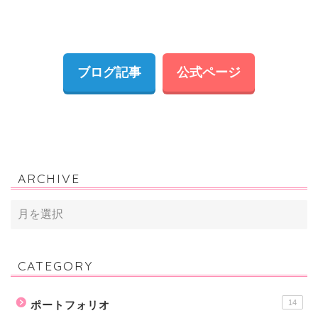
ブログ記事
公式ページ
ARCHIVE
CATEGORY