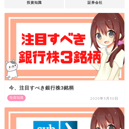
投資知識
証券会社
今、注目すべき銀行株3銘柄
投資知識
2020年3月30日