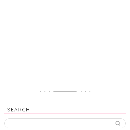
SEARCH