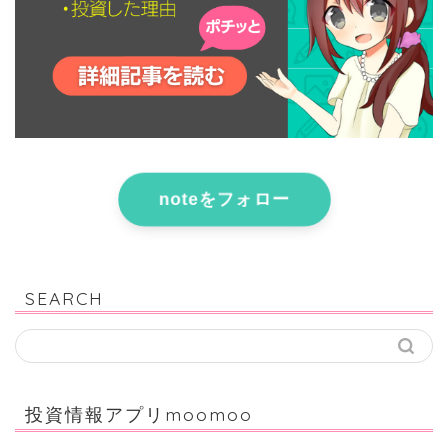
noteをフォロー
SEARCH
投資情報アプリmoomoo