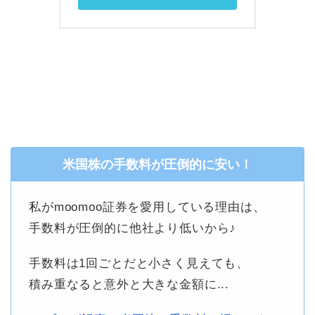
米国株の手数料が圧倒的に安い！
私がmoomoo証券を愛用している理由は、
手数料が圧倒的に他社より低いから♪
手数料は1回ごとだと小さく見えても、
積み重なると意外と大きな金額に...