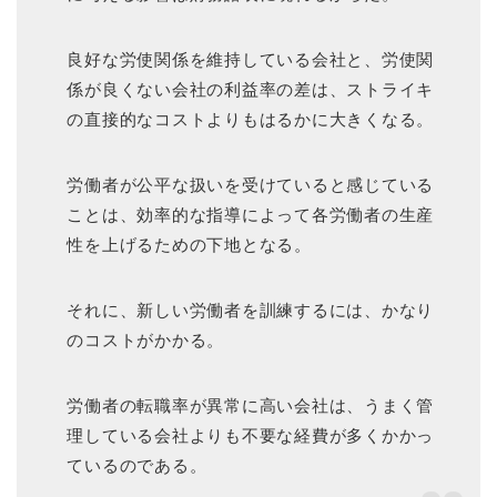
良好な労使関係を維持している会社と、労使関
係が良くない会社の利益率の差は、ストライキ
の直接的なコストよりもはるかに大きくなる。
労働者が公平な扱いを受けていると感じている
ことは、効率的な指導によって各労働者の生産
性を上げるための下地となる。
それに、新しい労働者を訓練するには、かなり
のコストがかかる。
労働者の転職率が異常に高い会社は、うまく管
理している会社よりも不要な経費が多くかかっ
ているのである。