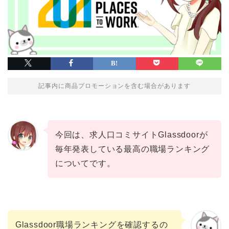
記事内に商品プロモーションを含む場合があります
今回は、求人口コミサイトGlassdoorが
毎年発表している最高の職場ランキング
についてです。
Glassdoor職場ランキングを確認するの