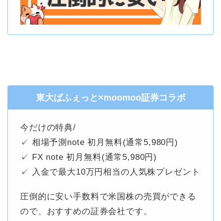
東大ぱふぇっと×moomoo証券コラボ
今だけの特典/
✓ 相場予測note 初月無料(通常5,980円)
✓ FX note 初月無料(通常5,980円)
✓ 入金で最大10万円相当の人気株プレゼント
圧倒的に安い手数料で米国株の売買ができる
ので、おすすめの証券会社です。