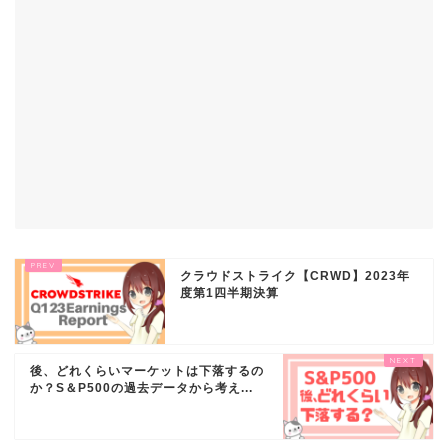
クラウドストライク【CRWD】2023年
度第1四半期決算
後、どれくらいマーケットは下落するの
か？S＆P500の過去データから考え...