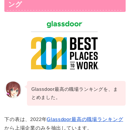
ング
Glassdoor最高の職場ランキングを、ま
とめました。
下の表は、2022年
Glassdoor最高の職場ランキング
から上場企業のみを抽出しています。