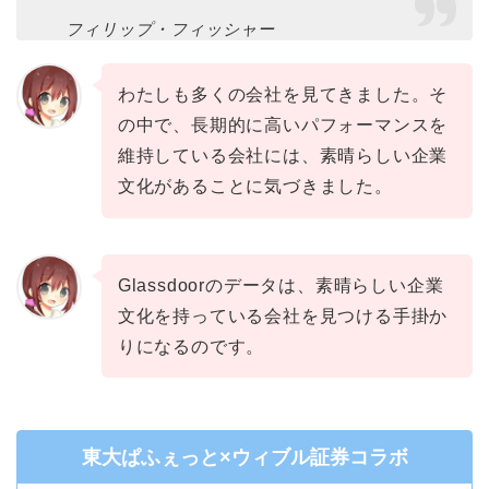
フィリップ・フィッシャー
わたしも多くの会社を見てきました。そ
の中で、長期的に高いパフォーマンスを
維持している会社には、素晴らしい企業
文化があることに気づきました。
Glassdoorのデータは、素晴らしい企業
文化を持っている会社を見つける手掛か
りになるのです。
東大ぱふぇっと×ウィブル証券コラボ