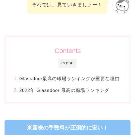
それでは、見ていきましょー！
Contents
CLOSE
Glassdoor最高の職場ランキングが重要な理由
2022年 Glassdoor 最高の職場ランキング
米国株の手数料が圧倒的に安い！