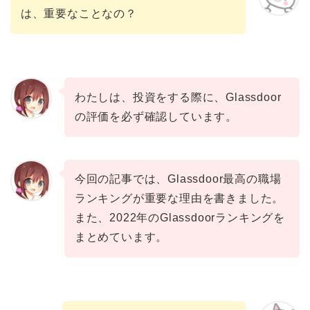
は、重要なことなの？
わたしは、投資をする際に、Glassdoor
の評価を必ず確認しています。
今回の記事では、Glassdoor最高の職場
ランキングが重要な理由を書きました。
また、2022年のGlassdoorランキングを
まとめています。