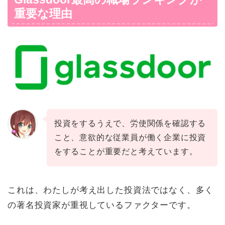
重要な理由
投資をするうえで、労使関係を確認する
こと、意欲的な従業員が働く企業に投資
をすることが重要だと考えています。
これは、わたしが考え出した投資法ではなく、多く
の著名投資家が重視しているファクターです。