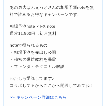
あの東大ぱふぇっとさんの相場予測noteを無
料で読めるお得なキャンペーンです。
相場予測note × FX note
通常11,960円→初月無料
noteで得られるもの
・相場予測を先出し公開
・秘密の爆益銘柄を暴露
・ファンダ・テクニカル解説
わたしも愛読してます♪
コラボしてるからここから開設してみてね！
>> キャンペーン詳細はこちら