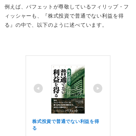
例えば、バフェットが尊敬しているフィリップ・フ
ィッシャーも、『株式投資で普通でない利益を得
る』の中で、以下のように述べています。
株式投資で普通でない利益を得
る