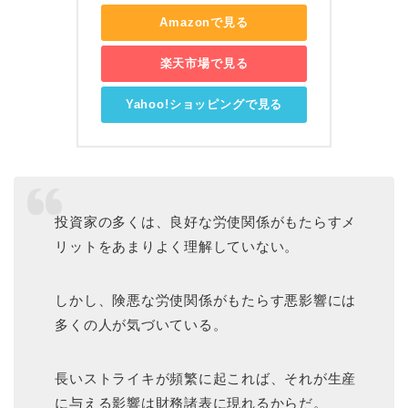
Amazonで見る
楽天市場で見る
Yahoo!ショッピングで見る
投資家の多くは、良好な労使関係がもたらすメ
リットをあまりよく理解していない。
しかし、険悪な労使関係がもたらす悪影響には
多くの人が気づいている。
長いストライキが頻繁に起これば、それが生産
に与える影響は財務諸表に現れるからだ。