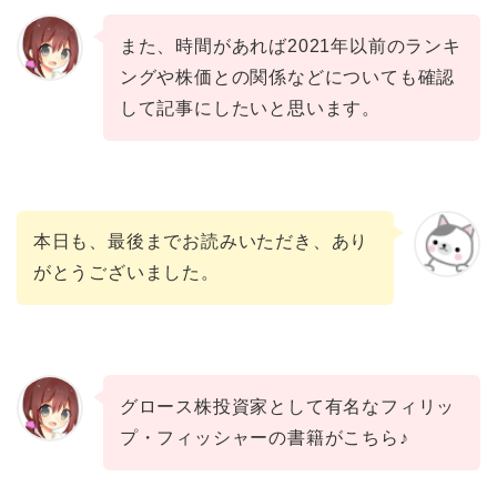
また、時間があれば2021年以前のランキ
ングや株価との関係などについても確認
して記事にしたいと思います。
本日も、最後までお読みいただき、あり
がとうございました。
グロース株投資家として有名なフィリッ
プ・フィッシャーの書籍がこちら♪