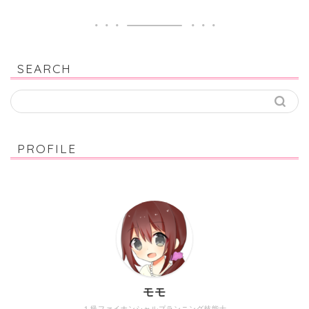
SEARCH
PROFILE
モモ
１級ファイナンシャルプランニング技能士