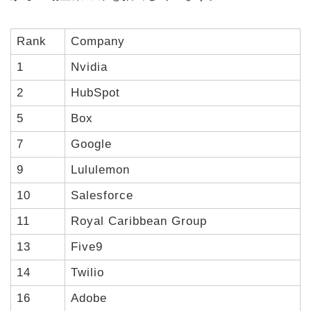
Rank
Company
1
Nvidia
2
HubSpot
5
Box
7
Google
9
Lululemon
10
Salesforce
11
Royal Caribbean Group
13
Five9
14
Twilio
16
Adobe