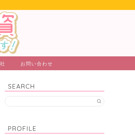
社
お問い合わせ
SEARCH
PROFILE