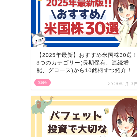
【2025年最新】おすすめ米国株30選
3つのカテゴリー(長期保有、連続増
配、グロース)から10銘柄ずつ紹介！
米国株
2025年1月13