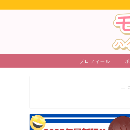
プロフィール
― 